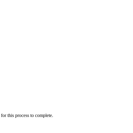
for this process to complete.