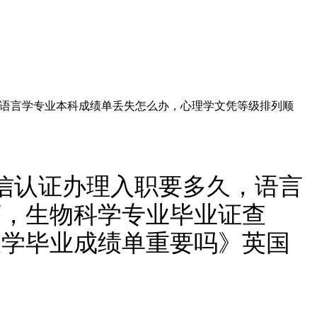
多久，语言学专业本科成绩单丢失怎么办，心理学文凭等级排列顺
0留信认证办理入职要多久，语言
序，生物科学专业毕业证查
大学毕业成绩单重要吗》英国