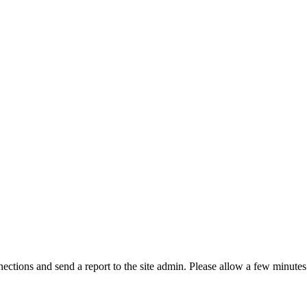
ctions and send a report to the site admin. Please allow a few minutes 