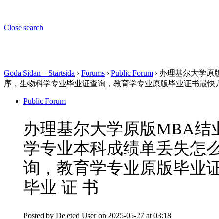
Close search
Goda Sidan – Startsida
›
Forums
›
Public Forum
›
办理基尔大学原版
序，生物科学专业毕业证查询，教育学专业原版毕业证书最快几
Public Forum
办理基尔大学原版MBA结业
学专业本科成绩单丢失怎
询，教育学专业原版毕业
毕业 证 书
Posted by
Deleted User
on 2025-05-27 at 03:18