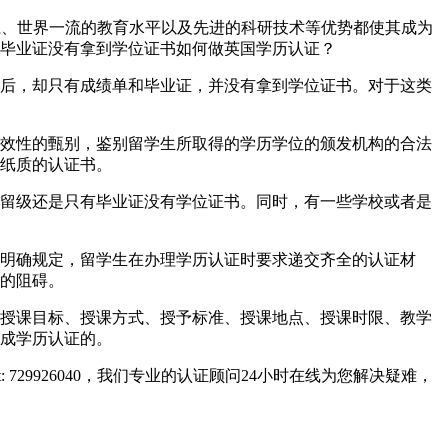
教育体系、世界一流的教育水平以及先进的科研技术等优势都使其成为
毕业证没有拿到学位证书如何做英国学历认证？
后，却只有成绩单和毕业证，并没有拿到学位证书。对于这类
效性的甄别，鉴别留学生所取得的学历学位的颁发机构的合法
纸质的认证书。
留级还是只有毕业证没有学位证书。同时，有一些学校或者是
明确规定，留学生在办理学历认证时要求递交齐全的认证材
的阻碍。
授课目标、授课方式、授予标准、授课地点、授课时限、教学
成学历认证的。
729926040，我们专业的认证顾问24小时在线为您解决疑难，