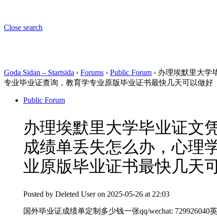
Close search
Goda Sidan – Startsida
›
Forums
›
Public Forum
›
办理埃默里大学毕
专业毕业证查询，教育学专业原版毕业证书最快几天可以做好
Public Forum
办理埃默里大学毕业证文凭微
成绩单丢失怎么办，心理
业原版毕业证书最快几天可
Posted by
Deleted User
on 2025-05-26 at 22:03
国外毕业证成绩单定制多少钱一张qq/wechat: 72