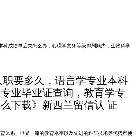
专业本科成绩单丢失怎么办，心理学文凭等级排列顺序，生物科学
理入职要多久，语言学专业本科
学专业毕业证查询，教育学专
么下载》新西兰留信认 证
完善的教育体系、世界一流的教育水平以及先进的科研技术等优势都使