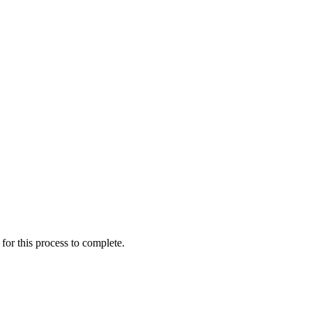
for this process to complete.