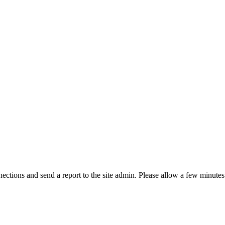
ctions and send a report to the site admin. Please allow a few minutes 