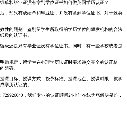
绩单和毕业证没有拿到学位证书如何做英国学历认证？
后，却只有成绩单和毕业证，并没有拿到学位证书。对于这类
效性的甄别，鉴别留学生所取得的学历学位的颁发机构的合法
纸质的认证书。
留级还是只有毕业证没有学位证书。同时，有一些学校或者是
明确规定，留学生在办理学历认证时要求递交齐全的认证材
的阻碍。
授课目标、授课方式、授予标准、授课地点、授课时限、教学
成学历认证的。
729926040，我们专业的认证顾问24小时在线为您解决疑难，