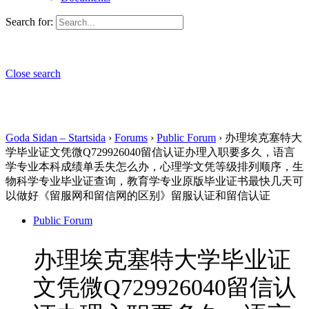
Search for:
Close search
Goda Sidan – Startsida
›
Forums
›
Public Forum
›
办理埃克塞特大
学毕业证文凭微Q729926040留信认证办理入职要多久，语言
学专业本科成绩单丢失怎么办，心理学文凭等级排列顺序，生
物科学专业毕业证查询，教育学专业原版毕业证书最快几天可
以做好《留服网和留信网的区别》留服认证和留信认证
Public Forum
办理埃克塞特大学毕业证
文凭微Q729926040留信认