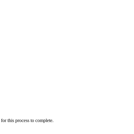
for this process to complete.