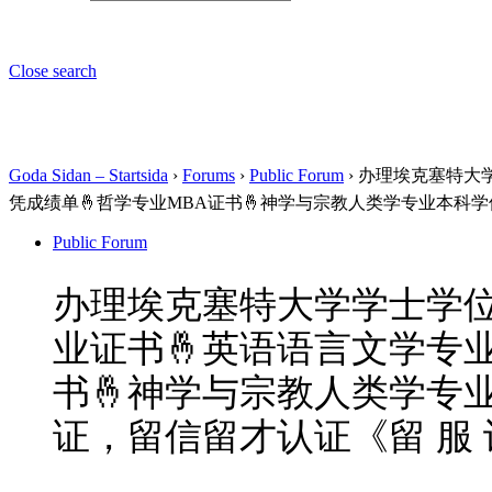
Close search
Goda Sidan – Startsida
›
Forums
›
Public Forum
›
办理埃克塞特大学
凭成绩单🤞哲学专业MBA证书🤞神学与宗教人类学专业本科学
Public Forum
办理埃克塞特大学学士学位证
业证书🤞英语语言文学专
书🤞神学与宗教人类学专业
证，留信留才认证《留 服