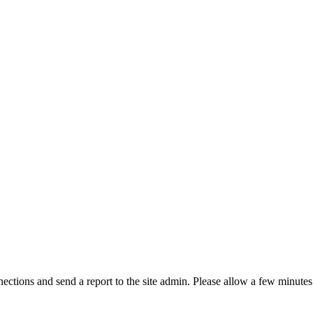
ctions and send a report to the site admin. Please allow a few minutes 