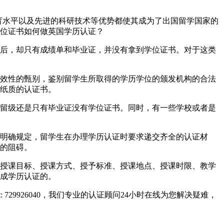
一流的教育水平以及先进的科研技术等优势都使其成为了出国留学国家的
位证书如何做英国学历认证？
后，却只有成绩单和毕业证，并没有拿到学位证书。对于这类
效性的甄别，鉴别留学生所取得的学历学位的颁发机构的合法
纸质的认证书。
留级还是只有毕业证没有学位证书。同时，有一些学校或者是
明确规定，留学生在办理学历认证时要求递交齐全的认证材
的阻碍。
授课目标、授课方式、授予标准、授课地点、授课时限、教学
成学历认证的。
729926040，我们专业的认证顾问24小时在线为您解决疑难，