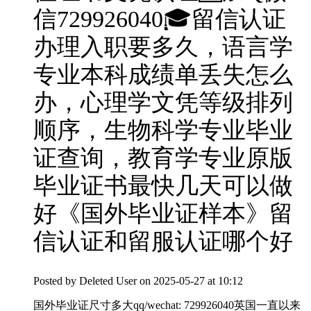
信729926040🎓留信认证
办理入职要多久，语言学
专业本科成绩单丢失怎么
办，心理学文凭等级排列
顺序，生物科学专业毕业
证查询，教育学专业原版
毕业证书最快几天可以做
好《国外毕业证样本》留
信认证和留服认证哪个好
Posted by
Deleted User
on 2025-05-27 at 10:12
国外毕业证尺寸多大qq/wechat: 729926040英国一直以来