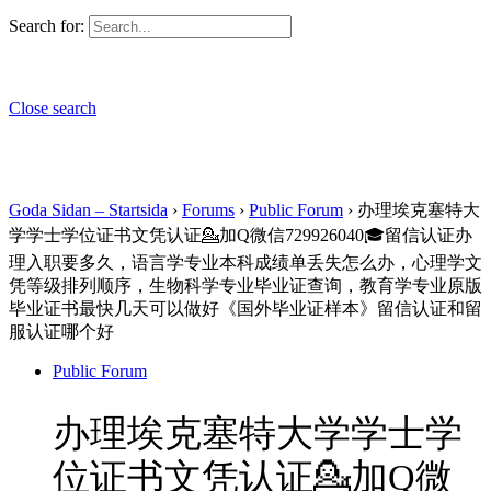
Search for:
Close search
Goda Sidan – Startsida
›
Forums
›
Public Forum
›
办理埃克塞特大
学学士学位证书文凭认证💁加Q微信729926040🎓留信认证办
理入职要多久，语言学专业本科成绩单丢失怎么办，心理学文
凭等级排列顺序，生物科学专业毕业证查询，教育学专业原版
毕业证书最快几天可以做好《国外毕业证样本》留信认证和留
服认证哪个好
Public Forum
办理埃克塞特大学学士学
位证书文凭认证💁加Q微