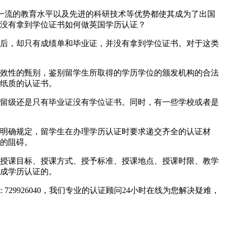
系、世界一流的教育水平以及先进的科研技术等优势都使其成为了出国
没有拿到学位证书如何做英国学历认证？
后，却只有成绩单和毕业证，并没有拿到学位证书。对于这类
效性的甄别，鉴别留学生所取得的学历学位的颁发机构的合法
纸质的认证书。
留级还是只有毕业证没有学位证书。同时，有一些学校或者是
明确规定，留学生在办理学历认证时要求递交齐全的认证材
的阻碍。
授课目标、授课方式、授予标准、授课地点、授课时限、教学
成学历认证的。
729926040，我们专业的认证顾问24小时在线为您解决疑难，