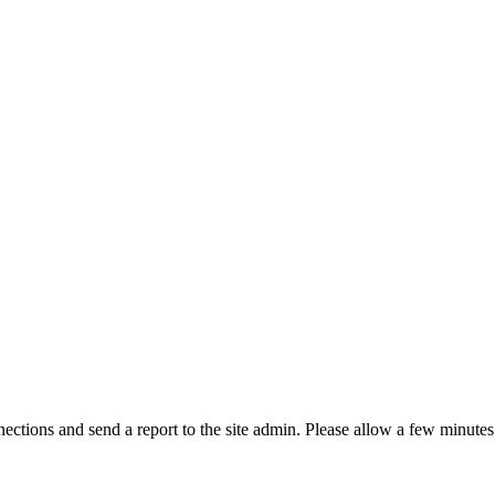
ctions and send a report to the site admin. Please allow a few minutes 