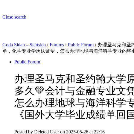
Close search
Goda Sidan – Startsida
›
Forums
›
Public Forum
›
办理圣马克和圣约
单，化学专业学历认证💚，怎么办理地球与海洋科学专业的毕
Public Forum
办理圣马克和圣约翰大学原版
多久💚会计与金融专业文
怎么办理地球与海洋科学专
《国外大学毕业成绩单回
Posted by
Deleted User
on 2025-05-26 at 22:16