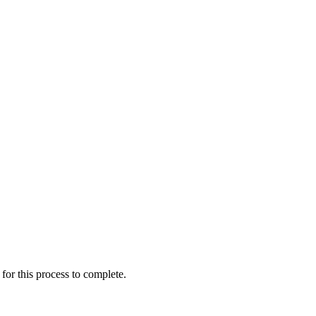
for this process to complete.