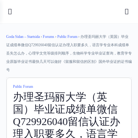
Goda Sidan – Startsida
›
Forums
›
Public Forum
›
办理圣玛丽大学（英国）毕业
证成绩单微信Q729926040留信认证办理入职要多久，语言学专业本科成绩单
丢失怎么办，心理学文凭等级排列顺序，生物科学专业毕业证查询，教育学专
业原版毕业证书最快几天可以做好《留服和留信的区别》国外毕业证的证书编
号
Public Forum
办理圣玛丽大学（英
国）毕业证成绩单微信
Q729926040留信认证办
理入职要多久，语言学