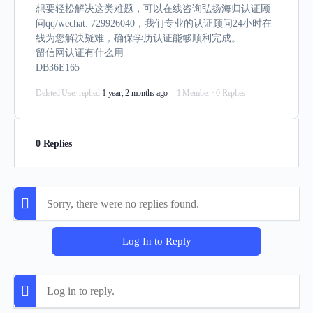
想要轻松解决这类难题，可以在线咨询弘扬海归认证顾
问qq/wechat: 729926040，我们专业的认证顾问24小时在
线为您解决疑难，确保学历认证能够顺利完成。
留信网认证有什么用
DB36E165
Deleted User
replied
1 year, 2 months ago
1 Member
·
0 Replies
0 Replies
Sorry, there were no replies found.
Log In to Reply
Log in to reply.