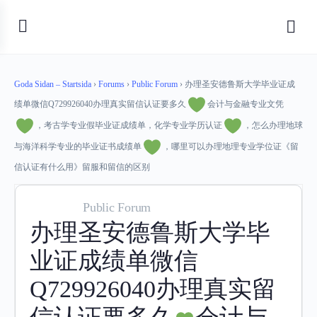
Goda Sidan – Startsida
›
Forums
›
Public Forum
›
办理圣安德鲁斯大学毕业证成
绩单微信Q729926040办理真实留信认证要多久
会计与金融专业文凭
，考古学专业假毕业证成绩单，化学专业学历认证
，怎么办理地球
与海洋科学专业的毕业证书成绩单
，哪里可以办理地理专业学位证《留
信认证有什么用》留服和留信的区别
Public Forum
办理圣安德鲁斯大学毕
业证成绩单微信
Q729926040办理真实留