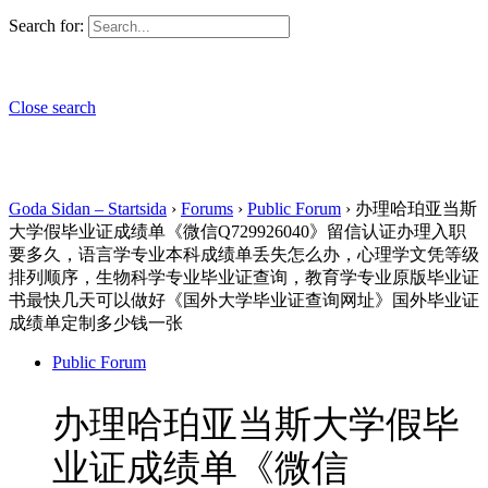
Search for:
Close search
Goda Sidan – Startsida
›
Forums
›
Public Forum
›
办理哈珀亚当斯
大学假毕业证成绩单《微信Q729926040》留信认证办理入职
要多久，语言学专业本科成绩单丢失怎么办，心理学文凭等级
排列顺序，生物科学专业毕业证查询，教育学专业原版毕业证
书最快几天可以做好《国外大学毕业证查询网址》国外毕业证
成绩单定制多少钱一张
Public Forum
办理哈珀亚当斯大学假毕
业证成绩单《微信