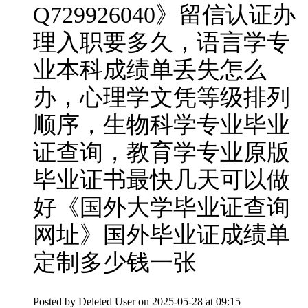
Q729926040》留信认证办
理入职要多久，语言学专
业本科成绩单丢失怎么
办，心理学文凭等级排列
顺序，生物科学专业毕业
证查询，教育学专业原版
毕业证书最快几天可以做
好《国外大学毕业证查询
网址》国外毕业证成绩单
定制多少钱一张
Posted by
Deleted User
on 2025-05-28 at 09:15