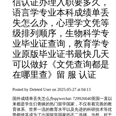
信认证办理入职要多久，
语言学专业本科成绩单丢
失怎么办，心理学文凭等
级排列顺序，生物科学专
业毕业证查询，教育学专
业原版毕业证书最快几天
可以做好《文凭查询都是
在哪里查》留 服 认证
Posted by
Deleted User
on 2025-05-27 at 04:13
国外成绩单丢失怎么办qq/wechat: 729926040英国一直以
来都是学生们青睐的热门留学国家，不仅有着完善的教
育体系、世界一流的教育水平以及先进的科研技术等优
势都使其成为了出国留学国家的不二选择。当然，对于