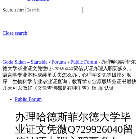
Search for:
Close search
Goda Sidan – Startsida
›
Forums
›
Public Forum
›
办理哈德斯菲尔
德大学毕业证文凭微Q729926040留信认证办理入职要多久，
语言学专业本科成绩单丢失怎么办，心理学文凭等级排列顺
序，生物科学专业毕业证查询，教育学专业原版毕业证书最快
几天可以做好《文凭查询都是在哪里查》留 服 认证
Public Forum
办理哈德斯菲尔德大学毕
业证文凭微Q729926040留