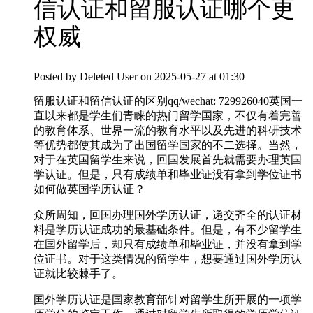
信认证和留服认证哪个更
权威
Posted by
Deleted User
on 2025-05-27 at 01:30
留服认证和留信认证的区别qq/wechat: 729926040英国一
直以来都是学生们青睐的热门留学国家，不仅有着完善
的教育体系、世界一流的教育水平以及先进的科研技术
等优势都使其成为了出国留学国家的不二选择。当然，
对于在英国留学生来说，回国发展首先就需要办理英国
学认证。但是，只有成绩单和毕业证没有拿到学位证书
如何做英国学历认证？
众所周知，回国办理国外学历认证，递交齐全的认证材
料是学历认证成功的最基础条件。但是，有不少留学生
在国外留学后，却只有成绩单和毕业证，并没有拿到学
位证书。对于这类情况的留学生，想要通过国外学历认
证就比较棘手了。
国外学历认证是国家教育部针对留学生所开展的一项学