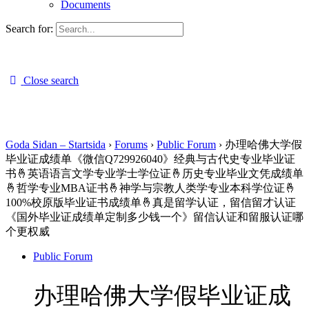
Documents
Search for:
Close search
Goda Sidan – Startsida
›
Forums
›
Public Forum
›
办理哈佛大学假
毕业证成绩单《微信Q729926040》经典与古代史专业毕业证
书🤞英语语言文学专业学士学位证🤞历史专业毕业文凭成绩单
🤞哲学专业MBA证书🤞神学与宗教人类学专业本科学位证🤞
100%校原版毕业证书成绩单🤞真是留学认证，留信留才认证
《国外毕业证成绩单定制多少钱一个》留信认证和留服认证哪
个更权威
Public Forum
办理哈佛大学假毕业证成