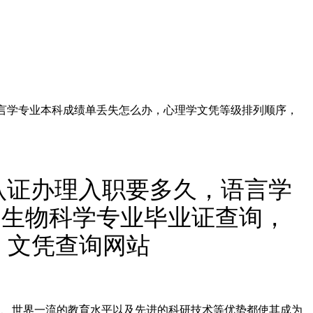
，语言学专业本科成绩单丢失怎么办，心理学文凭等级排列顺序，
信认证办理入职要多久，语言学
，生物科学专业毕业证查询，
》文凭查询网站
教育体系、世界一流的教育水平以及先进的科研技术等优势都使其成为