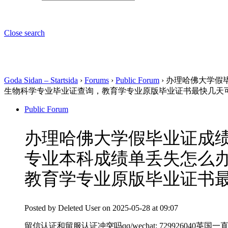
Close search
Goda Sidan – Startsida
›
Forums
›
Public Forum
›
办理哈佛大学假毕
生物科学专业毕业证查询，教育学专业原版毕业证书最快几天
Public Forum
办理哈佛大学假毕业证成绩单
专业本科成绩单丢失怎么
教育学专业原版毕业证书最
Posted by
Deleted User
on 2025-05-28 at 09:07
留信认证和留服认证冲突吗qq/wechat: 72992