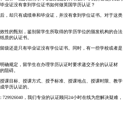
毕业证没有拿到学位证书如何做英国学历认证？
后，却只有成绩单和毕业证，并没有拿到学位证书。对于这类
效性的甄别，鉴别留学生所取得的学历学位的颁发机构的合法
纸质的认证书。
留级还是只有毕业证没有学位证书。同时，有一些学校或者是
明确规定，留学生在办理学历认证时要求递交齐全的认证材
的阻碍。
授课目标、授课方式、授予标准、授课地点、授课时限、教学
成学历认证的。
729926040，我们专业的认证顾问24小时在线为您解决疑难，