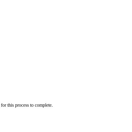
for this process to complete.