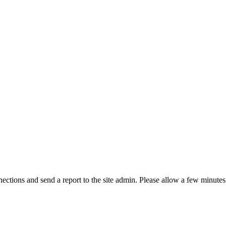
ctions and send a report to the site admin. Please allow a few minutes 