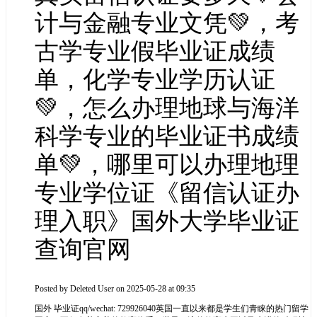
计与金融专业文凭💚，考
古学专业假毕业证成绩
单，化学专业学历认证
💚，怎么办理地球与海洋
科学专业的毕业证书成绩
单💚，哪里可以办理地理
专业学位证《留信认证办
理入职》国外大学毕业证
查询官网
Posted by
Deleted User
on 2025-05-28 at 09:35
国外 毕业证qq/wechat: 729926040英国一直以来都是学生们青睐的热门留学