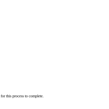
for this process to complete.