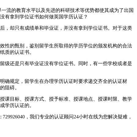
体系、世界一流的教育水平以及先进的科研技术等优势都使其成为了出国
没有拿到学位证书如何做英国学历认证？
后，却只有成绩单和毕业证，并没有拿到学位证书。对于这类
效性的甄别，鉴别留学生所取得的学历学位的颁发机构的合法
纸质的认证书。
留级还是只有毕业证没有学位证书。同时，有一些学校或者是
明确规定，留学生在办理学历认证时要求递交齐全的认证材
的阻碍。
授课目标、授课方式、授予标准、授课地点、授课时限、教学
成学历认证的。
729926040，我们专业的认证顾问24小时在线为您解决疑难，