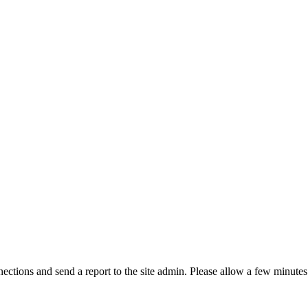
ctions and send a report to the site admin. Please allow a few minutes 