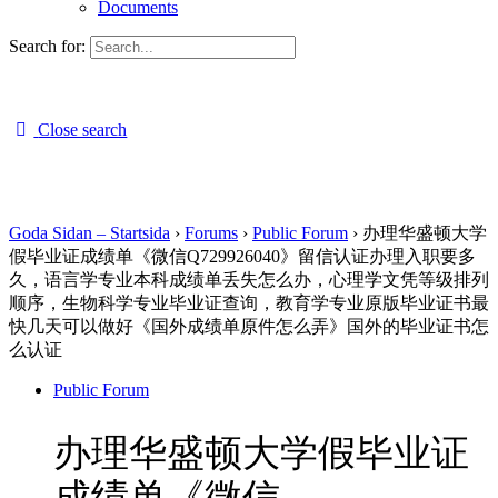
Documents
Search for:
Close search
Goda Sidan – Startsida
›
Forums
›
Public Forum
›
办理华盛顿大学
假毕业证成绩单《微信Q729926040》留信认证办理入职要多
久，语言学专业本科成绩单丢失怎么办，心理学文凭等级排列
顺序，生物科学专业毕业证查询，教育学专业原版毕业证书最
快几天可以做好《国外成绩单原件怎么弄》国外的毕业证书怎
么认证
Public Forum
办理华盛顿大学假毕业证
成绩单《微信