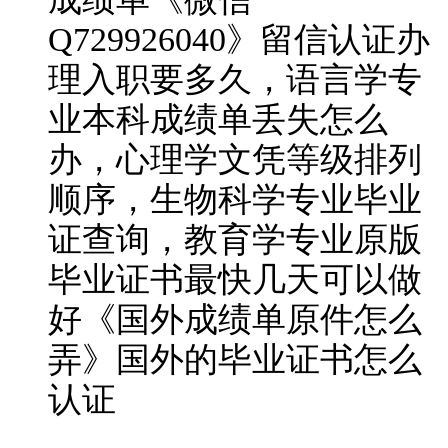
Q729926040》留信认证办
理入职要多久，语言学专
业本科成绩单丢失怎么
办，心理学文凭等级排列
顺序，生物科学专业毕业
证查询，教育学专业原版
毕业证书最快几天可以做
好《国外成绩单原件怎么
弄》国外的毕业证书怎么
认证