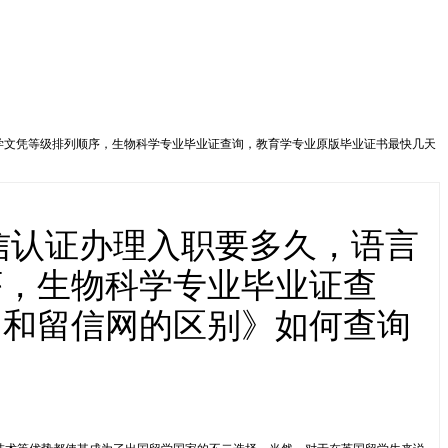
心理学文凭等级排列顺序，生物科学专业毕业证查询，教育学专业原版毕业证书最快几天
留信认证办理入职要多久，语言
序，生物科学专业毕业证查
网和留信网的区别》如何查询