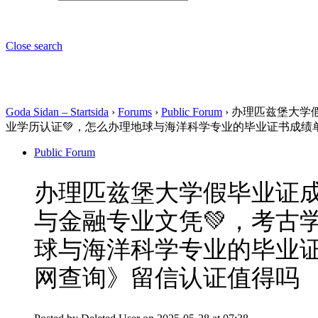
Close search
Goda Sidan – Startsida
›
Forums
›
Public Forum
›
办理匹兹堡大学假
业学历认证💚，怎么办理地球与海洋科学专业的毕业证书成绩
Public Forum
办理匹兹堡大学假毕业证成绩
与金融专业文凭💚，考古
球与海洋科学专业的毕业证
网查询》留信认证值得吗