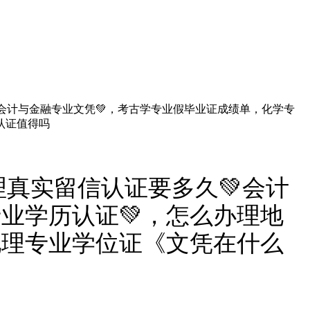
💚会计与金融专业文凭💚，考古学专业假毕业证成绩单，化学专
认证值得吗
办理真实留信认证要多久💚会计
业学历认证💚，怎么办理地
地理专业学位证《文凭在什么