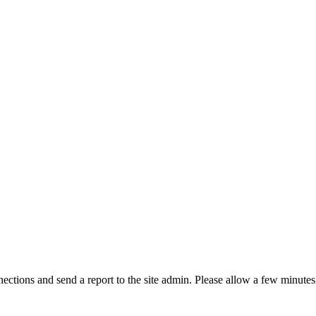
ctions and send a report to the site admin. Please allow a few minutes 