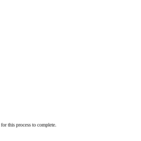
for this process to complete.