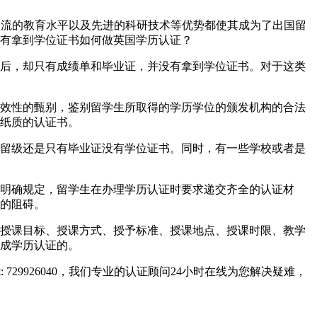
、世界一流的教育水平以及先进的科研技术等优势都使其成为了出国留
有拿到学位证书如何做英国学历认证？
后，却只有成绩单和毕业证，并没有拿到学位证书。对于这类
效性的甄别，鉴别留学生所取得的学历学位的颁发机构的合法
纸质的认证书。
留级还是只有毕业证没有学位证书。同时，有一些学校或者是
明确规定，留学生在办理学历认证时要求递交齐全的认证材
的阻碍。
授课目标、授课方式、授予标准、授课地点、授课时限、教学
成学历认证的。
729926040，我们专业的认证顾问24小时在线为您解决疑难，