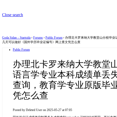
Close search
Goda Sidan – Startsida
›
Forums
›
Public Forum
›
办理北卡罗来纳大学教堂山分校毕业证
几天可以做好《国外学历毕业证编号》网上查文凭怎么查
Public Forum
办理北卡罗来纳大学教堂山分
语言学专业本科成绩单丢
查询，教育学专业原版毕
凭怎么查
Posted by
Deleted User
on 2025-05-27 at 07:05