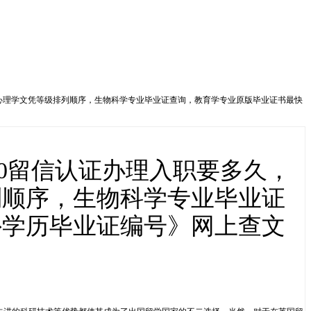
办，心理学文凭等级排列顺序，生物科学专业毕业证查询，教育学专业原版毕业证书最快
40留信认证办理入职要多久，
列顺序，生物科学专业毕业证
外学历毕业证编号》网上查文