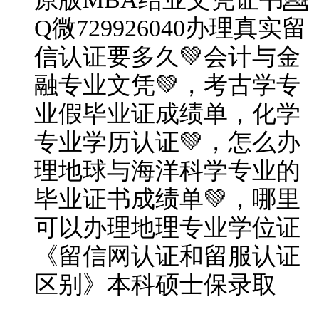
Q微729926040办理真实留
信认证要多久💚会计与金
融专业文凭💚，考古学专
业假毕业证成绩单，化学
专业学历认证💚，怎么办
理地球与海洋科学专业的
毕业证书成绩单💚，哪里
可以办理地理专业学位证
《留信网认证和留服认证
区别》本科硕士保录取