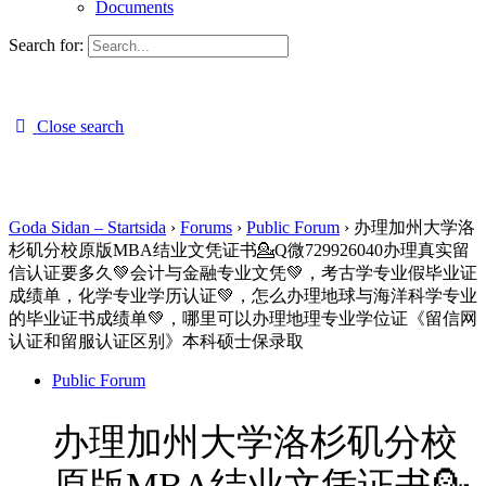
Documents
Search for:
Close search
Goda Sidan – Startsida
›
Forums
›
Public Forum
›
办理加州大学洛
杉矶分校原版MBA结业文凭证书💁Q微729926040办理真实留
信认证要多久💚会计与金融专业文凭💚，考古学专业假毕业证
成绩单，化学专业学历认证💚，怎么办理地球与海洋科学专业
的毕业证书成绩单💚，哪里可以办理地理专业学位证《留信网
认证和留服认证区别》本科硕士保录取
Public Forum
办理加州大学洛杉矶分校
原版MBA结业文凭证书💁