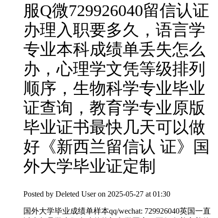
服Q微729926040留信认证
办理入职要多久，语言学
专业本科成绩单丢失怎么
办，心理学文凭等级排列
顺序，生物科学专业毕业
证查询，教育学专业原版
毕业证书最快几天可以做
好《新西兰留信认 证》国
外大学毕业证定制
Posted by
Deleted User
on 2025-05-27 at 01:30
国外大学毕业成绩单样本qq/wechat: 729926040英国一直