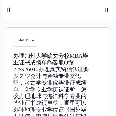
Public Forum
办理加州大学欧文分校MBA毕
业证书成绩单💁客服Q微
729926040办理真实留信认证要
多久💚会计与金融专业文凭
💚，考古学专业假毕业证成绩
单，化学专业学历认证💚，怎
么办理地球与海洋科学专业的
毕业证书成绩单💚，哪里可以
办理地理专业学位证《国外毕