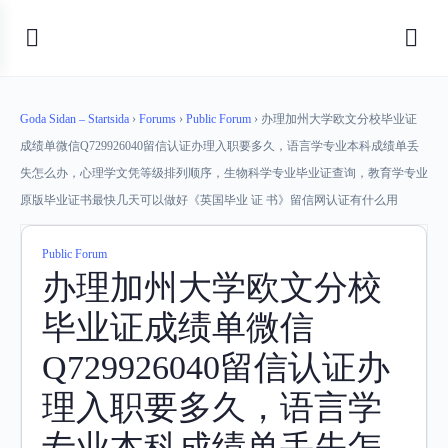
Goda Sidan – Startsida
›
Forums
›
Public Forum
›
办理加州大学欧文分校毕业证
成绩单微信Q729926040留信认证办理入职要多久，语言学专业本科成绩单丢
失怎么办，心理学文凭等级排列顺序，生物科学专业毕业证查询，教育学专业
原版毕业证书最快几天可以做好《英国毕业 证 书》留信网认证有什么用
Public Forum
办理加州大学欧文分校
毕业证成绩单微信
Q729926040留信认证办
理入职要多久，语言学
专业本科成绩单丢失怎