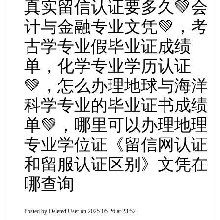
真实留信认证要多久💚会
计与金融专业文凭💚，考
古学专业假毕业证成绩
单，化学专业学历认证
💚，怎么办理地球与海洋
科学专业的毕业证书成绩
单💚，哪里可以办理地理
专业学位证《留信网认证
和留服认证区别》文凭在
哪查询
Posted by
Deleted User
on 2025-05-26 at 23:52