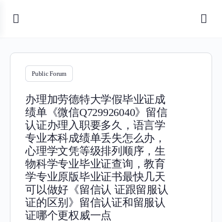
Public Forum
办理加劳德特大学假毕业证成
绩单《微信Q729926040》留信
认证办理入职要多久，语言学
专业本科成绩单丢失怎么办，
心理学文凭等级排列顺序，生
物科学专业毕业证查询，教育
学专业原版毕业证书最快几天
可以做好《留信认 证跟留服认
证的区别》留信认证和留服认
证哪个更权威一点