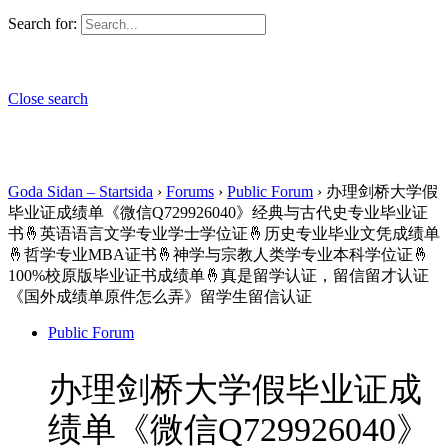
Search for:
Close search
Goda Sidan – Startsida
›
Forums
›
Public Forum
›
办理剑桥大学假
毕业证成绩单《微信Q729926040》经典与古代史专业毕业证
书🤞英语语言文学专业学士学位证🤞历史专业毕业文凭成绩单
🤞哲学专业MBA证书🤞神学与宗教人类学专业本科学位证🤞
100%校原版毕业证书成绩单🤞真是留学认证，留信留才认证
《国外成绩单原件怎么弄》留学生留信认证
Public Forum
办理剑桥大学假毕业证成
绩单《微信Q729926040》