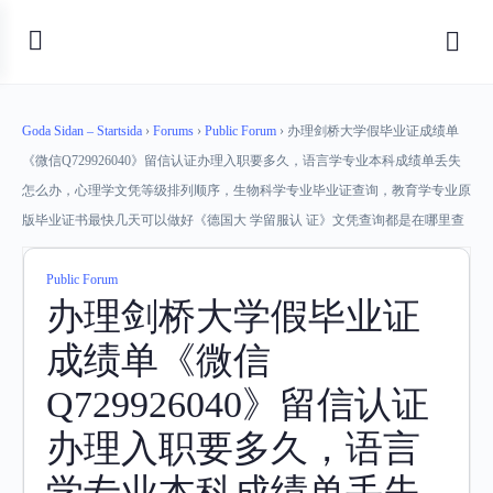
Goda Sidan – Startsida
›
Forums
›
Public Forum
›
办理剑桥大学假毕业证成绩单
《微信Q729926040》留信认证办理入职要多久，语言学专业本科成绩单丢失
怎么办，心理学文凭等级排列顺序，生物科学专业毕业证查询，教育学专业原
版毕业证书最快几天可以做好《德国大 学留服认 证》文凭查询都是在哪里查
Public Forum
办理剑桥大学假毕业证
成绩单《微信
Q729926040》留信认证
办理入职要多久，语言
学专业本科成绩单丢失