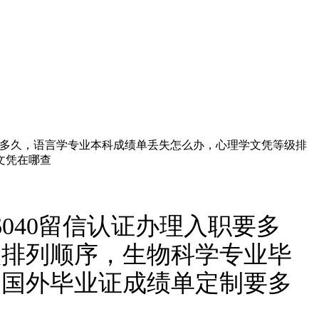
入职要多久，语言学专业本科成绩单丢失怎么办，心理学文凭等级排
文凭在哪查
6040留信认证办理入职要多
级排列顺序，生物科学专业毕
《国外毕业证成绩单定制要多