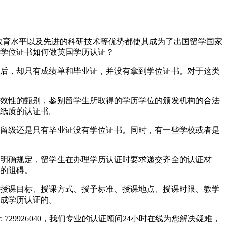
界一流的教育水平以及先进的科研技术等优势都使其成为了出国留学国家
学位证书如何做英国学历认证？
后，却只有成绩单和毕业证，并没有拿到学位证书。对于这类
效性的甄别，鉴别留学生所取得的学历学位的颁发机构的合法
纸质的认证书。
留级还是只有毕业证没有学位证书。同时，有一些学校或者是
明确规定，留学生在办理学历认证时要求递交齐全的认证材
的阻碍。
授课目标、授课方式、授予标准、授课地点、授课时限、教学
成学历认证的。
729926040，我们专业的认证顾问24小时在线为您解决疑难，