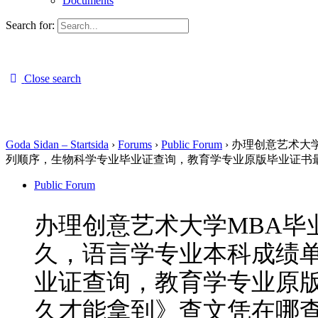
Documents
Search for:
Close search
Goda Sidan – Startsida
›
Forums
›
Public Forum
›
办理创意艺术大学
列顺序，生物科学专业毕业证查询，教育学专业原版毕业证书
Public Forum
办理创意艺术大学MBA毕业
久，语言学专业本科成绩
业证查询，教育学专业原
久才能拿到》查文凭在哪