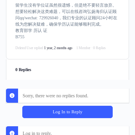
留学生没有学位证虽然很遗憾，但是绝不要轻言放弃。
想要轻松解决这类难题，可以在线咨询弘扬海归认证顾
问qq/wechat: 729926040，我们专业的认证顾问24小时在
线为您解决疑难，确保学历认证能够顺利完成。
教育部学 历认 证
B755
Deleted User
replied
1 year, 2 months ago
1 Member
·
0 Replies
0 Replies
Sorry, there were no replies found.
Log In to Reply
Log in to reply.