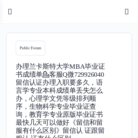
Public Forum
办理兰卡斯特大学MBA毕业证
书成绩单💁客服Q微729926040
留信认证办理入职要多久，语
言学专业本科成绩单丢失怎么
办，心理学文凭等级排列顺
序，生物科学专业毕业证查
询，教育学专业原版毕业证书
最快几天可以做好《留信和留
服有什么区别》留信认 证跟留