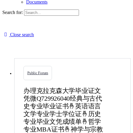
Documents
Search for:
Close search
Public Forum
办理克拉克森大学毕业证文
凭微Q729926040经典与古代
史专业毕业证书🤞英语语言
文学专业学士学位证🤞历史
专业毕业文凭成绩单🤞哲学
专业MBA证书🤞神学与宗教