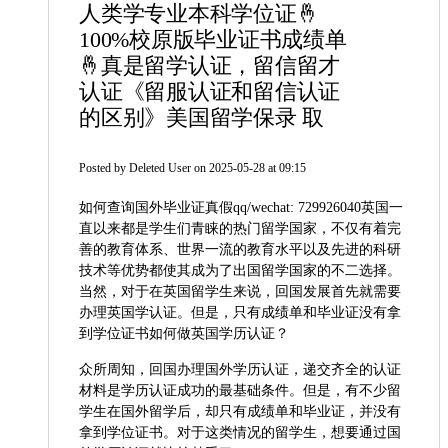
人类学专业本科学位证🤞
100%校原版毕业证书成绩单
🤞真是留学认证，留信留才
认证《留服认证和留信认证
的区别》美国留学保录 取
Posted by
Deleted User
on 2025-05-28 at 09:15
如何查询国外毕业证真假qq/wechat: 729926040英国一
直以来都是学生们青睐的热门留学国家，不仅有着完
善的教育体系、世界一流的教育水平以及先进的科研
技术等优势都使其成为了出国留学国家的不二选择。
当然，对于在英国留学生来说，回国发展首先就需要
办理英国学认证。但是，只有成绩单和毕业证没有拿
到学位证书如何做英国学历认证？
众所周知，回国办理国外学历认证，递交齐全的认证
材料是学历认证成功的最基础条件。但是，有不少留
学生在国外留学后，却只有成绩单和毕业证，并没有
拿到学位证书。对于这类情况的留学生，想要通过国