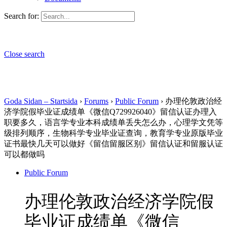
Search for:
Close search
Goda Sidan – Startsida
›
Forums
›
Public Forum
›
办理伦敦政治经
济学院假毕业证成绩单《微信Q729926040》留信认证办理入
职要多久，语言学专业本科成绩单丢失怎么办，心理学文凭等
级排列顺序，生物科学专业毕业证查询，教育学专业原版毕业
证书最快几天可以做好《留信留服区别》留信认证和留服认证
可以都做吗
Public Forum
办理伦敦政治经济学院假
毕业证成绩单《微信