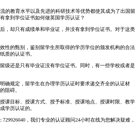
系、世界一流的教育水平以及先进的科研技术等优势都使其成为了出国留
有拿到学位证书如何做英国学历认证？
后，却只有成绩单和毕业证，并没有拿到学位证书。对于这类
效性的甄别，鉴别留学生所取得的学历学位的颁发机构的合法
纸质的认证书。
留级还是只有毕业证没有学位证书。同时，有一些学校或者是
明确规定，留学生在办理学历认证时要求递交齐全的认证材
的阻碍。
授课目标、授课方式、授予标准、授课地点、授课时限、教学
成学历认证的。
729926040，我们专业的认证顾问24小时在线为您解决疑难，