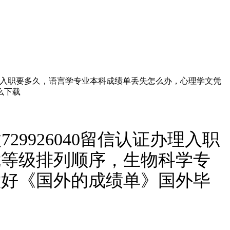
证办理入职要多久，语言学专业本科成绩单丢失怎么办，心理学文凭
么下载
9926040留信认证办理入职
凭等级排列顺序，生物科学专
做好《国外的成绩单》国外毕