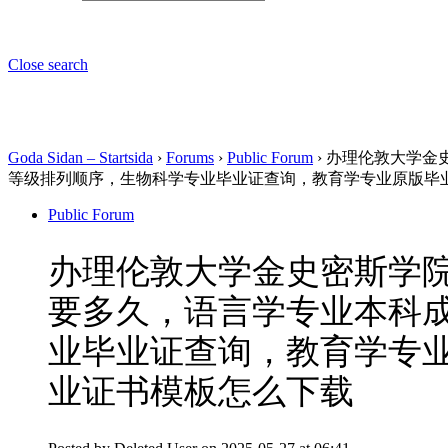
Close search
Goda Sidan – Startsida
›
Forums
›
Public Forum
›
办理伦敦大学金史
等级排列顺序，生物科学专业毕业证查询，教育学专业原版毕
Public Forum
办理伦敦大学金史密斯学院原
要多久，语言学专业本科
业毕业证查询，教育学专
业证书模板怎么下载