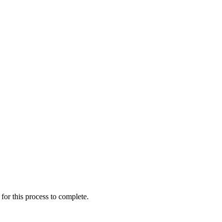
for this process to complete.