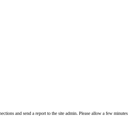
ctions and send a report to the site admin. Please allow a few minutes 