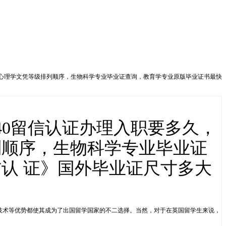
么办，心理学文凭等级排列顺序，生物科学专业毕业证查询，教育学专业原版毕业证书最快
040留信认证办理入职要多久，
列顺序，生物科学专业毕业证
认 证》国外毕业证尺寸多大
进的科研技术等优势都使其成为了出国留学国家的不二选择。当然，对于在英国留学生来说，