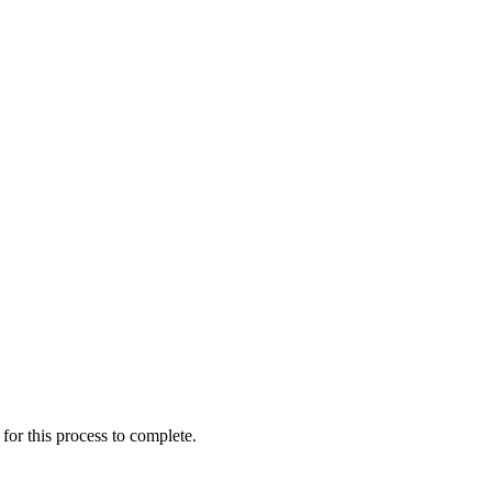
for this process to complete.