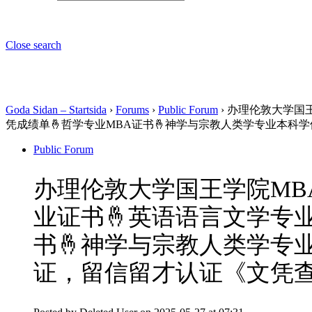
Close search
Goda Sidan – Startsida
›
Forums
›
Public Forum
›
办理伦敦大学国王
凭成绩单🤞哲学专业MBA证书🤞神学与宗教人类学专业本科学
Public Forum
办理伦敦大学国王学院MBA
业证书🤞英语语言文学专
书🤞神学与宗教人类学专业
证，留信留才认证《文凭查