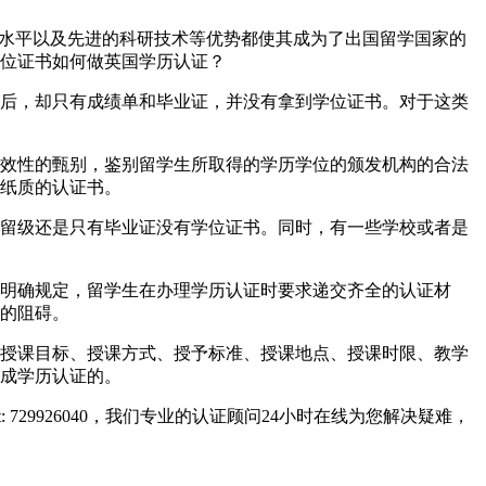
一流的教育水平以及先进的科研技术等优势都使其成为了出国留学国家的
位证书如何做英国学历认证？
后，却只有成绩单和毕业证，并没有拿到学位证书。对于这类
效性的甄别，鉴别留学生所取得的学历学位的颁发机构的合法
纸质的认证书。
留级还是只有毕业证没有学位证书。同时，有一些学校或者是
明确规定，留学生在办理学历认证时要求递交齐全的认证材
的阻碍。
授课目标、授课方式、授予标准、授课地点、授课时限、教学
成学历认证的。
729926040，我们专业的认证顾问24小时在线为您解决疑难，