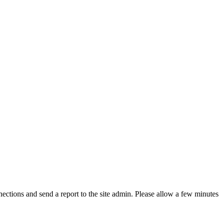
ctions and send a report to the site admin. Please allow a few minutes 