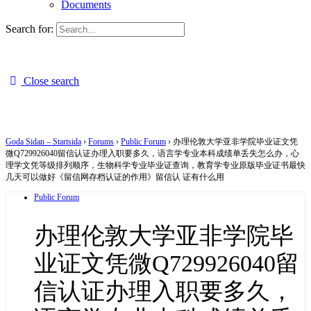
Documents
Search for:
Close search
Goda Sidan – Startsida
›
Forums
›
Public Forum
›
办理伦敦大学亚非学院毕业证文凭
微Q729926040留信认证办理入职要多久，语言学专业本科成绩单丢失怎么办，心
理学文凭等级排列顺序，生物科学专业毕业证查询，教育学专业原版毕业证书最快
几天可以做好《留信网存档认证的作用》留信认 证有什么用
Public Forum
办理伦敦大学亚非学院毕
业证文凭微Q729926040留
信认证办理入职要多久，