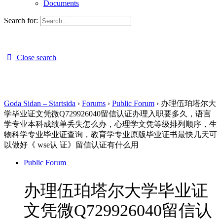
Documents
Search for:
Close search
Goda Sidan – Startsida
›
Forums
›
Public Forum
›
办理伍珀塔尔大
学毕业证文凭微Q729926040留信认证办理入职要多久，语言
学专业本科成绩单丢失怎么办，心理学文凭等级排列顺序，生
物科学专业毕业证查询，教育学专业原版毕业证书最快几天可
以做好《 wse认 证》留信认证有什么用
Public Forum
办理伍珀塔尔大学毕业证
文凭微Q729926040留信认