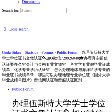
Documents
Search for:
Close search
Goda Sidan – Startsida
›
Forums
›
Public Forum
›
办理伍斯特大学
学士学位证书文凭认证💁加Q微信729926040🎓办理真实留信
认证要多久💚会计与金融专业文凭💚，考古学专业假毕业证成
绩单，化学专业学历认证💚，怎么办理地球与海洋科学专业的
毕业证书成绩单💚，哪里可以办理地理专业学位证《国外大学
毕业成绩单图片》留信网认证和留服认证区别
Public Forum
办理伍斯特大学学士学位