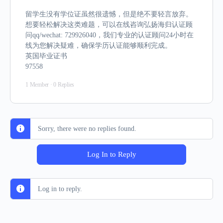
留学生没有学位证虽然很遗憾，但是绝不要轻言放弃。
想要轻松解决这类难题，可以在线咨询弘扬海归认证顾
问qq/wechat: 729926040，我们专业的认证顾问24小时在
线为您解决疑难，确保学历认证能够顺利完成。
英国毕业证书
97558
1 Member
·
0 Replies
Sorry, there were no replies found.
Log In to Reply
Log in to reply.