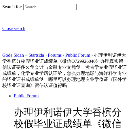
Search for:
Close search
Goda Sidan – Startsida
›
Forums
›
Public Forum
›
办理伊利诺伊大
学香槟分校假毕业证成绩单《微信Q729926040》办理真实留
信认证要多久💚会计与金融专业文凭💚，考古学专业假毕业证
成绩单，化学专业学历认证💚，怎么办理地球与海洋科学专业
的毕业证书成绩单💚，哪里可以办理地理专业学位证《国外学
校毕业证查询》留信认证值得吗
Public Forum
办理伊利诺伊大学香槟分
校假毕业证成绩单《微信