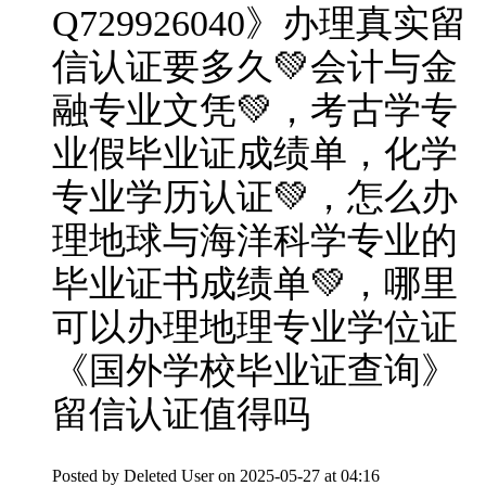
Q729926040》办理真实留
信认证要多久💚会计与金
融专业文凭💚，考古学专
业假毕业证成绩单，化学
专业学历认证💚，怎么办
理地球与海洋科学专业的
毕业证书成绩单💚，哪里
可以办理地理专业学位证
《国外学校毕业证查询》
留信认证值得吗
Posted by
Deleted User
on 2025-05-27 at 04:16