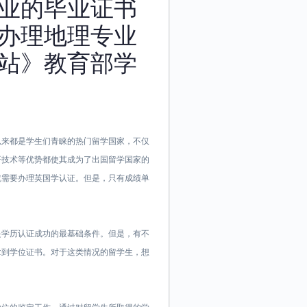
业的毕业证书
以办理地理专业
站》教育部学
英国一直以来都是学生们青睐的热门留学国家，不仅
研技术等优势都使其成为了出国留学国家的
就需要办理英国学认证。但是，只有成绩单
是学历认证成功的最基础条件。但是，有不
拿到学位证书。对于这类情况的留学生，想