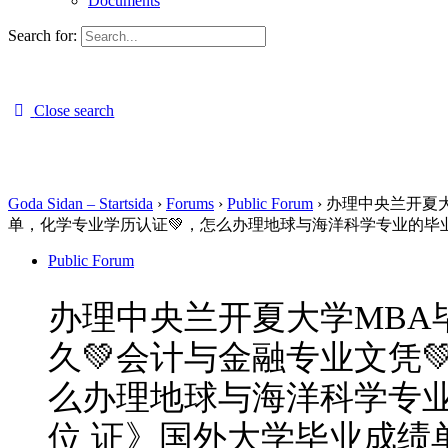
Documents
Search for:
Close search
Goda Sidan – Startsida
›
Forums
›
Public Forum
›
办理中央兰开夏大
单，化学专业学历认证💚，怎么办理地球与海洋科学专业的毕
Public Forum
办理中央兰开夏大学MBA毕
久💚会计与金融专业文凭
么办理地球与海洋科学专业
位 证》国外大学毕业成绩