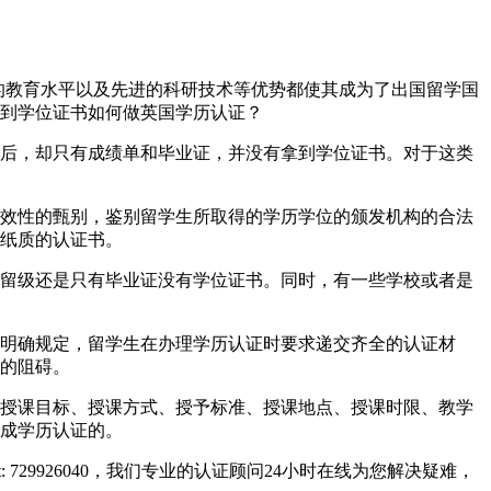
世界一流的教育水平以及先进的科研技术等优势都使其成为了出国留学国
到学位证书如何做英国学历认证？
后，却只有成绩单和毕业证，并没有拿到学位证书。对于这类
效性的甄别，鉴别留学生所取得的学历学位的颁发机构的合法
纸质的认证书。
留级还是只有毕业证没有学位证书。同时，有一些学校或者是
明确规定，留学生在办理学历认证时要求递交齐全的认证材
的阻碍。
授课目标、授课方式、授予标准、授课地点、授课时限、教学
成学历认证的。
729926040，我们专业的认证顾问24小时在线为您解决疑难，