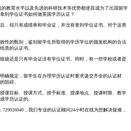
、世界一流的教育水平以及先进的科研技术等优势都使其成为了出国留学
拿到学位证书如何做英国学历认证？
后，却只有成绩单和毕业证，并没有拿到学位证书。对于这类
效性的甄别，鉴别留学生所取得的学历学位的颁发机构的合法
纸质的认证书。
留级还是只有毕业证没有学位证书。同时，有一些学校或者是
明确规定，留学生在办理学历认证时要求递交齐全的认证材
的阻碍。
授课目标、授课方式、授予标准、授课地点、授课时限、教学
成学历认证的。
729926040，我们专业的认证顾问24小时在线为您解决疑难，