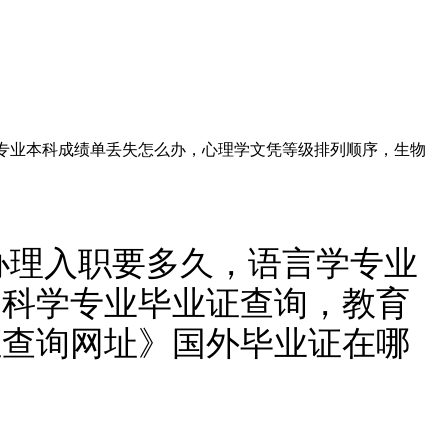
言学专业本科成绩单丢失怎么办，心理学文凭等级排列顺序，生物
证办理入职要多久，语言学专业
物科学专业毕业证查询，教育
证查询网址》国外毕业证在哪