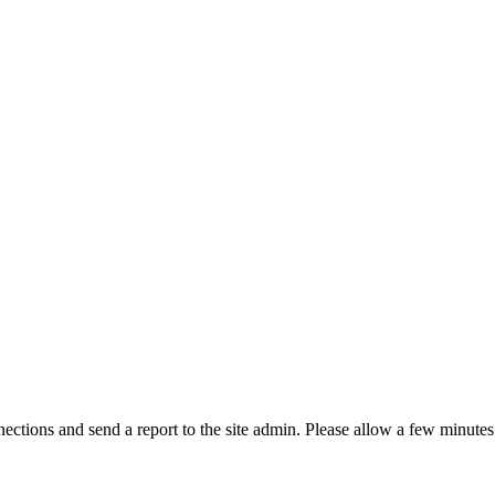
ctions and send a report to the site admin. Please allow a few minutes 