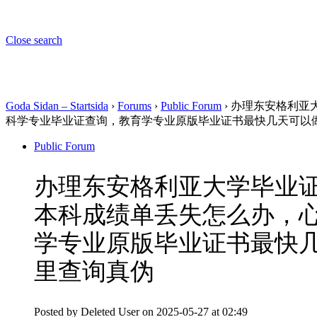
Close search
Goda Sidan – Startsida
›
Forums
›
Public Forum
›
办理东安格利亚大
科学专业毕业证查询，教育学专业原版毕业证书最快几天可以
Public Forum
办理东安格利亚大学毕业证文
本科成绩单丢失怎么办，
学专业原版毕业证书最快
里查询真伪
Posted by
Deleted User
on 2025-05-27 at 02:49