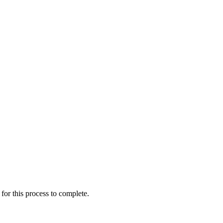
for this process to complete.