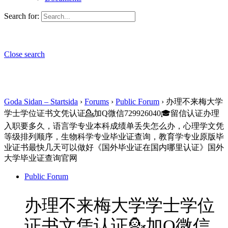
Search for:
Close search
Goda Sidan – Startsida
›
Forums
›
Public Forum
›
办理不来梅大学
学士学位证书文凭认证💁加Q微信729926040🎓留信认证办理
入职要多久，语言学专业本科成绩单丢失怎么办，心理学文凭
等级排列顺序，生物科学专业毕业证查询，教育学专业原版毕
业证书最快几天可以做好《国外毕业证在国内哪里认证》国外
大学毕业证查询官网
Public Forum
办理不来梅大学学士学位
证书文凭认证💁加Q微信