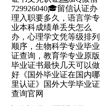
729926040🎓留信认证办
理入职要多久，语言学专
业本科成绩单丢失怎么
办，心理学文凭等级排列
顺序，生物科学专业毕业
证查询，教育学专业原版
毕业证书最快几天可以做
好《国外毕业证在国内哪
里认证》国外大学毕业证
查询官网