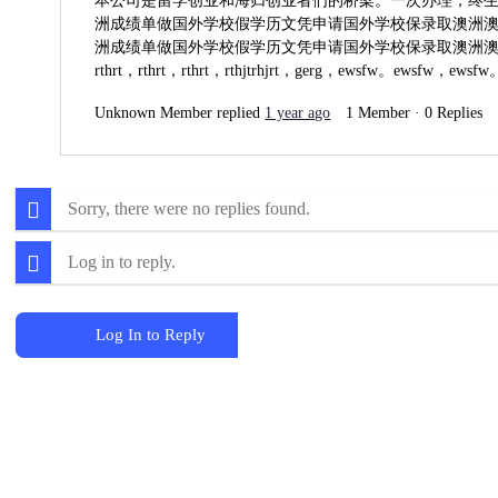
本公司是留学创业和海归创业者们的桥梁。一次办理，终生受
洲成绩单做国外学校假学历文凭申请国外学校保录取澳洲澳洲学历证
洲成绩单做国外学校假学历文凭申请国外学校保录取澳洲澳洲学历证书澳洲学历学
rthrt，rthrt，rthrt，rthjtrhjrt，gerg，ewsfw。ewsfw，ews
Unknown Member
replied
1 year ago
1 Member
·
0 Replies
Sorry, there were no replies found.
Log in to reply.
Log In to Reply