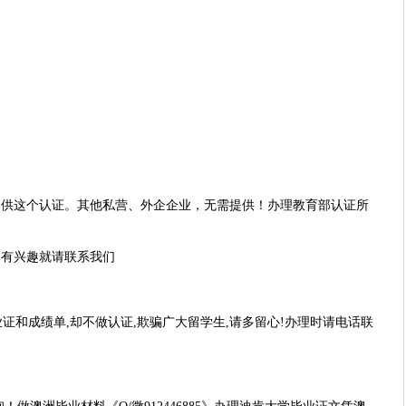
提供这个认证。其他私营、外企企业，无需提供！办理教育部认证所
，有兴趣就请联系我们
证和成绩单,却不做认证,欺骗广大留学生,请多留心!办理时请电话联