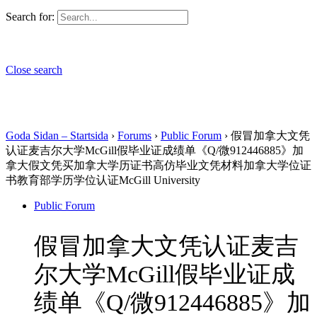
Search for:
Close search
Goda Sidan – Startsida
›
Forums
›
Public Forum
›
假冒加拿大文凭
认证麦吉尔大学McGill假毕业证成绩单《Q/微912446885》加
拿大假文凭买加拿大学历证书高仿毕业文凭材料加拿大学位证
书教育部学历学位认证McGill University
Public Forum
假冒加拿大文凭认证麦吉
尔大学McGill假毕业证成
绩单《Q/微912446885》加