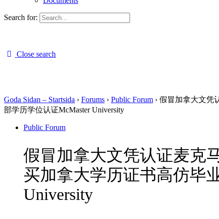
Documents
Search for:
Close search
Goda Sidan – Startsida
›
Forums
›
Public Forum
›
假冒加拿大文凭认
部学历学位认证McMaster University
Public Forum
假冒加拿大文凭认证麦克马斯
买加拿大学历证书高仿毕业文
University