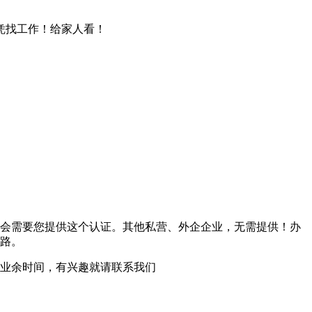
文凭找工作！给家人看！
会需要您提供这个认证。其他私营、外企企业，无需提供！办
路。
业余时间，有兴趣就请联系我们