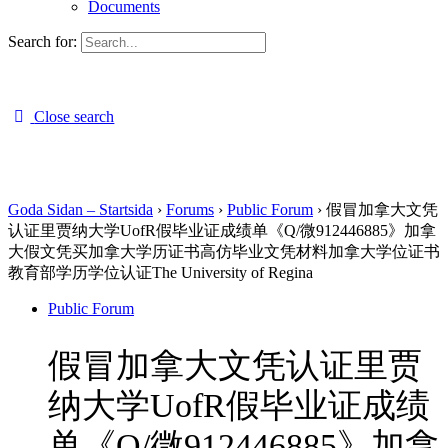
Documents
Search for:
Close search
Goda Sidan – Startsida
›
Forums
›
Public Forum
›
假冒加拿大文凭
认证里贾纳大学UofR假毕业证成绩单《Q/微912446885》加拿
大假文凭买加拿大学历证书高仿毕业文凭材料加拿大学位证书
教育部学历学位认证The University of Regina
Public Forum
假冒加拿大文凭认证里贾
纳大学UofR假毕业证成绩
单《Q/微912446885》加拿