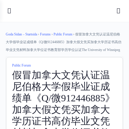
Goda Sidan – Startsida
›
Forums
›
Public Forum
›
假冒加拿大文凭认证温尼伯格
大学假毕业证成绩单《Q/微912446885》加拿大假文凭买加拿大学历证书高仿
毕业文凭材料加拿大学位证书教育部学历学位认证The University of Winnipeg
Public Forum
假冒加拿大文凭认证温
尼伯格大学假毕业证成
绩单《Q/微912446885》
加拿大假文凭买加拿大
学历证书高仿毕业文凭