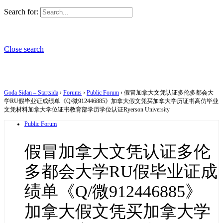
Search for:
Close search
Goda Sidan – Startsida
›
Forums
›
Public Forum
›
假冒加拿大文凭认证多伦多都会大
学RU假毕业证成绩单《Q/微912446885》加拿大假文凭买加拿大学历证书高仿毕业
文凭材料加拿大学位证书教育部学历学位认证Ryerson University
Public Forum
假冒加拿大文凭认证多伦
多都会大学RU假毕业证成
绩单《Q/微912446885》
加拿大假文凭买加拿大学