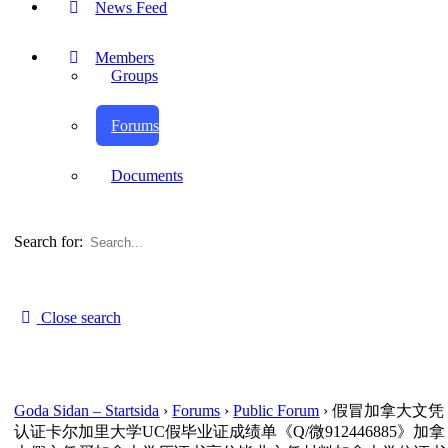
News Feed
Members
Groups
Forums
Documents
Search for:
Close search
Goda Sidan – Startsida
›
Forums
›
Public Forum
›
假冒加拿大文凭
认证卡尔加里大学UC假毕业证成绩单《Q/微912446885》加拿