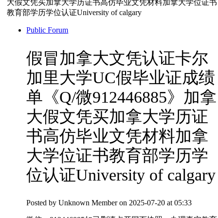
大假文凭买加拿大学历证书高仿毕业文凭材料加拿大学位证书
教育部学历学位认证University of calgary
Public Forum
假冒加拿大文凭认证卡尔
加里大学UC假毕业证成绩
单《Q/微912446885》加拿
大假文凭买加拿大学历证
书高仿毕业文凭材料加拿
大学位证书教育部学历学
位认证University of calgary
Posted by
Unknown Member
on 2025-07-20 at 05:33